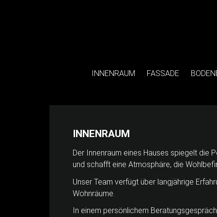
INNENRAUM
FASSADE
BODEN
INNENRAUM
Der Innenraum eines Hauses spiegelt die P
und schafft eine Atmosphäre, die Wohlbefi
Unser Team verfügt über langjährige Erfahr
Wohnräume.
In einem persönlichem Beratungsgespräch n