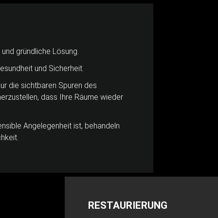
 und gründliche Lösung.
esundheit und Sicherheit.
nur die sichtbaren Spuren des
erzustellen, dass Ihre Räume wieder
nsible Angelegenheit ist, behandeln
hkeit.
RESTAURIERUNG