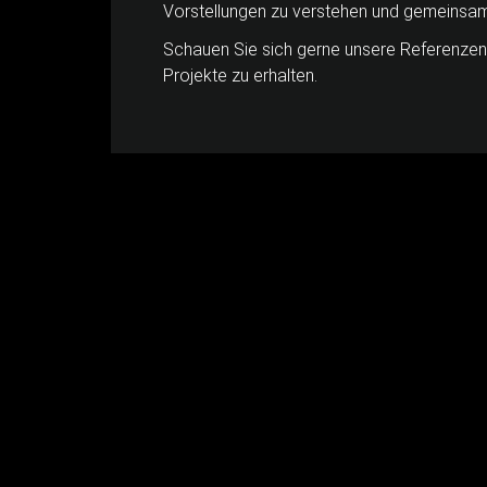
Vorstellungen zu verstehen und gemeinsam 
Schauen Sie sich gerne unsere Referenzen a
Projekte zu erhalten.