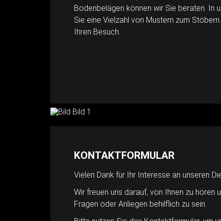
Bodenbelägen können wir Sie beraten. In 
Sie eine Vielzahl von Mustern zum Stöbern.
Ihren Besuch.
KONTAKTFORMULAR
Vielen Dank für Ihr Interesse an unseren Di
Wir freuen uns darauf, von Ihnen zu hören u
Fragen oder Anliegen behilflich zu sein.