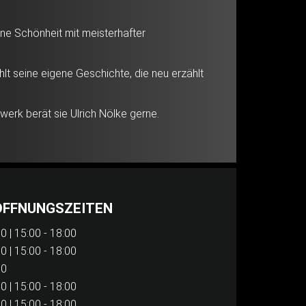
e Schönheit mit meisterhafter
t seine eigene Geschichte, die neu erzählt
werk berät sie Ulrich Nölke gerne.
ÖFFNUNGSZEITEN
0 | 15:00 - 18:00
0 | 15:00 - 18:00
00
0 | 15:00 - 18:00
0 | 15:00 - 18:00