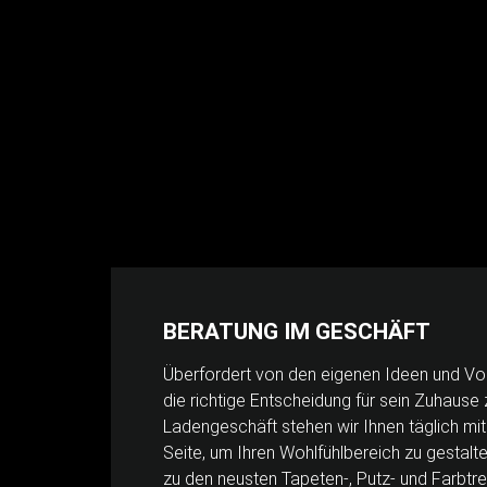
BERATUNG IM GESCHÄFT
Überfordert von den eigenen Ideen und Vor
die richtige Entscheidung für sein Zuhause 
Ladengeschäft stehen wir Ihnen täglich m
Seite, um Ihren Wohlfühlbereich zu gestalte
zu den neusten Tapeten-, Putz- und Farbtr