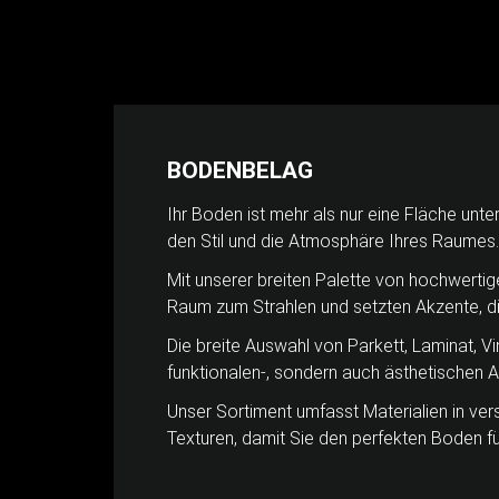
BODENBELAG
Ihr Boden ist mehr als nur eine Fläche unter
den Stil und die Atmosphäre Ihres Raumes.
Mit unserer breiten Palette von hochwerti
Raum zum Strahlen und setzten Akzente, d
Die breite Auswahl von Parkett, Laminat, Vi
funktionalen-, sondern auch ästhetischen 
Unser Sortiment umfasst Materialien in ver
Texturen, damit Sie den perfekten Boden fü