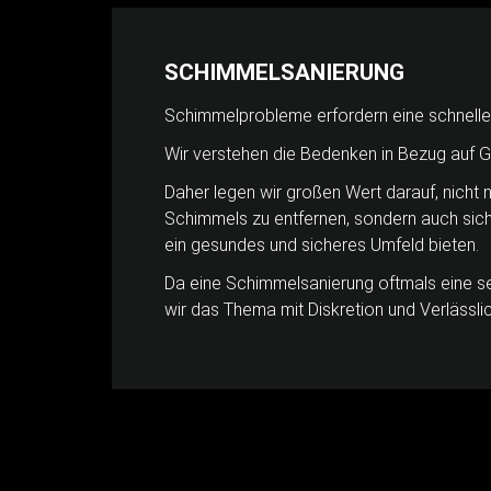
SCHIMMELSANIERUNG
Schimmelprobleme erfordern eine schnelle
Wir verstehen die Bedenken in Bezug auf G
Daher legen wir großen Wert darauf, nicht 
Schimmels zu entfernen, sondern auch sich
ein gesundes und sicheres Umfeld bieten.
Da eine Schimmelsanierung oftmals eine se
wir das Thema mit Diskretion und Verlässlic