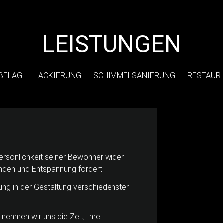
LEISTUNGEN
BELAG
LACKIERUNG
SCHIMMELSANIERUNG
RESTAUR
ersönlichkeit seiner Bewohner wider
nden und Entspannung fördert.
ung in der Gestaltung verschiedenster
ehmen wir uns die Zeit, Ihre