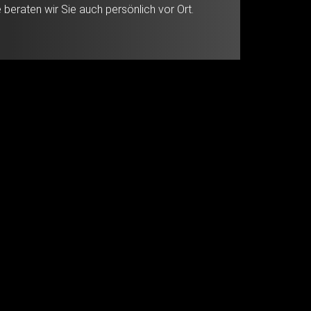
beraten wir Sie auch persönlich vor Ort.