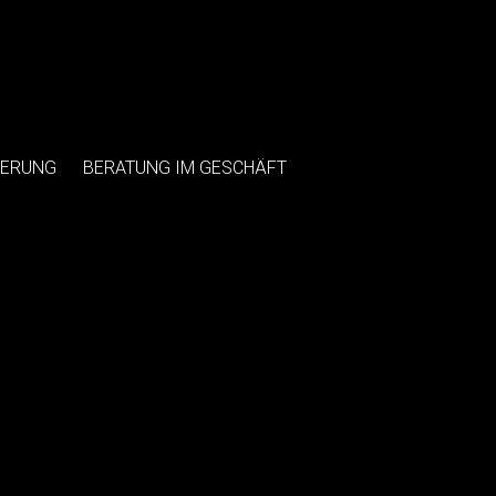
IERUNG
BERATUNG IM GESCHÄFT