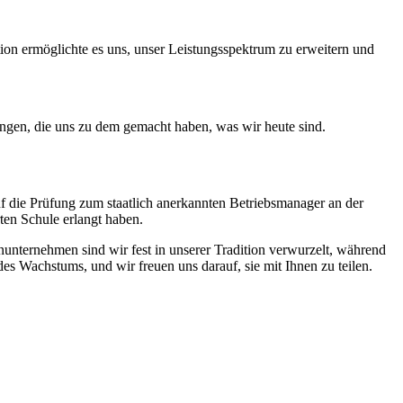
ion ermöglichte es uns, unser Leistungsspektrum zu erweitern und
ngen, die uns zu dem gemacht haben, was wir heute sind.
 auf die Prüfung zum staatlich anerkannten Betriebsmanager an der
ten Schule erlangt haben.
enunternehmen sind wir fest in unserer Tradition verwurzelt, während
es Wachstums, und wir freuen uns darauf, sie mit Ihnen zu teilen.