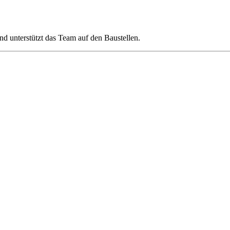
und unterstützt das Team auf den Baustellen.