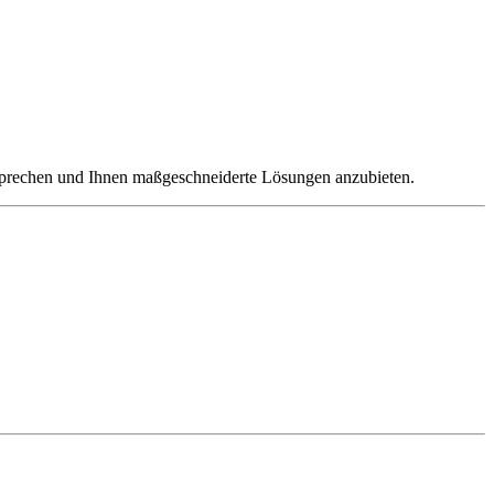
esprechen und Ihnen maßgeschneiderte Lösungen anzubieten.