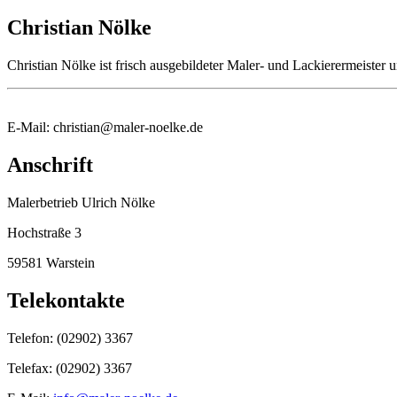
Christian Nölke
Christian Nölke ist frisch ausgebildeter Maler- und Lackierermeister 
E-Mail: christian@maler-noelke.de
Anschrift
Malerbetrieb Ulrich Nölke
Hochstraße 3
59581 Warstein
Telekontakte
Telefon: (02902) 3367
Telefax: (02902) 3367