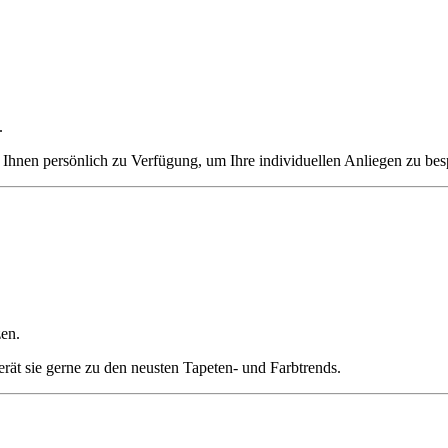
.
r Ihnen persönlich zu Verfügung, um Ihre individuellen Anliegen zu b
en.
rät sie gerne zu den neusten Tapeten- und Farbtrends.